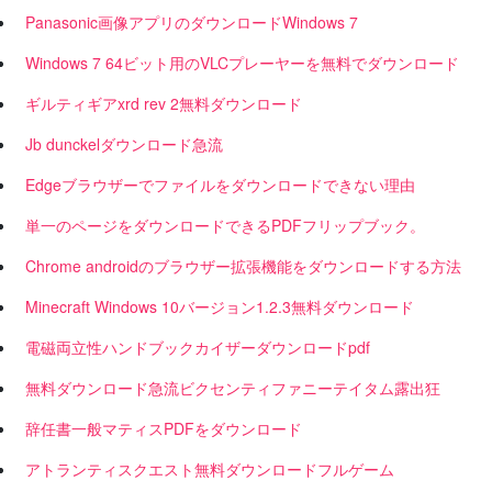
Panasonic画像アプリのダウンロードWindows 7
Windows 7 64ビット用のVLCプレーヤーを無料でダウンロード
ギルティギアxrd rev 2無料ダウンロード
Jb dunckelダウンロード急流
Edgeブラウザーでファイルをダウンロードできない理由
単一のページをダウンロードできるPDFフリップブック。
Chrome androidのブラウザー拡張機能をダウンロードする方法
Minecraft Windows 10バージョン1.2.3無料ダウンロード
電磁両立性ハンドブックカイザーダウンロードpdf
無料ダウンロード急流ビクセンティファニーテイタム露出狂
辞任書一般マティスPDFをダウンロード
アトランティスクエスト無料ダウンロードフルゲーム