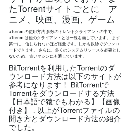
たTorrentサイトごとに「ア
ニメ、映画、漫画、ゲーム
uTorrentの使用方法 多数のトレントクライアントの中で、
uTorrentは他のクライアントとは一線を画しています。 まず
第一に、信じられないほど軽量です。しかも数秒でダウンロ
ードできます。 さらに、多くのシステムリソースを必要とし
ないため、古いマシンにも適しています。
BitTorrentを利用したTorrentのダ
ウンロード方法は以下のサイトが
参考になります！ BitTorrentで
Torrentをダウンロードする方法
【日本語で猿でもわかる】【画像
付き】 . 以上がTorrentファイルの
開き方とダウンロード方法の紹介
でした。