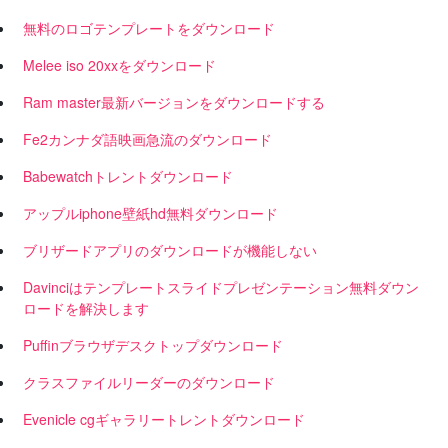
無料のロゴテンプレートをダウンロード
Melee iso 20xxをダウンロード
Ram master最新バージョンをダウンロードする
Fe2カンナダ語映画急流のダウンロード
Babewatchトレントダウンロード
アップルiphone壁紙hd無料ダウンロード
ブリザードアプリのダウンロードが機能しない
Davinciはテンプレートスライドプレゼンテーション無料ダウン
ロードを解決します
Puffinブラウザデスクトップダウンロード
クラスファイルリーダーのダウンロード
Evenicle cgギャラリートレントダウンロード