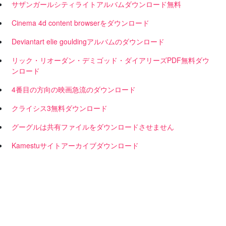
サザンガールシティライトアルバムダウンロード無料
Cinema 4d content browserをダウンロード
Deviantart elie gouldingアルバムのダウンロード
リック・リオーダン・デミゴッド・ダイアリーズPDF無料ダウ
ンロード
4番目の方向の映画急流のダウンロード
クライシス3無料ダウンロード
グーグルは共有ファイルをダウンロードさせません
Kamestuサイトアーカイブダウンロード