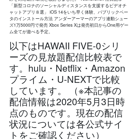
「新型コロナのソーシャルディスタンスを支援するビデオチ
ャットアプリ８選」 iOS 14をいち早く体験、パブリックベー
タのインストール方法 アンダーアーマーのアプリ連動シュー
ズ1万5000円で発売 Xbox Series Xは発売初日からOne用ゲー
ム全てが遊べる予定。
以下はHAWAII FIVE-0シリ
ーズの見放題配信比較表で
す。hulu・Netflix・Amazon
プライム・U-NEXTで比較
しています。 （※本記事の
配信情報は2020年5月3日時
点のものです。現在の配信
状況については各公式サイ
トをご確認ください）