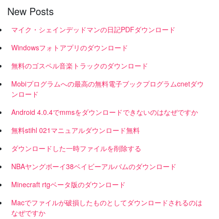
New Posts
マイク・シェインデッドマンの日記PDFダウンロード
Windowsフォトアプリのダウンロード
無料のゴスペル音楽トラックのダウンロード
Mobiプログラムへの最高の無料電子ブックプログラムcnetダウ
ンロード
Android 4.0.4でmmsをダウンロードできないのはなぜですか
無料stihl 021マニュアルダウンロード無料
ダウンロードした一時ファイルを削除する
NBAヤングボーイ38ベイビーアルバムのダウンロード
Minecraft rtgベータ版のダウンロード
Macでファイルが破損したものとしてダウンロードされるのは
なぜですか