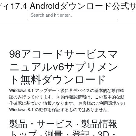
ィ17.4 Androidダウンロード公式
98アコードサービスマ
ニュアルv6サプリメン
ト無料ダウンロード
Windows 8.1 アップデート後に各デバイスの基本的な動作確
認のみ行っております。 ※ 動作確認情報は、この基本的な動
作確認に基づいた情報となります。 お客様のご利用環境での
Windows 8.1 の動作を保証するものではありません。
製品・サービス · 製品情報
トップ · 測量・登記 · 3D・