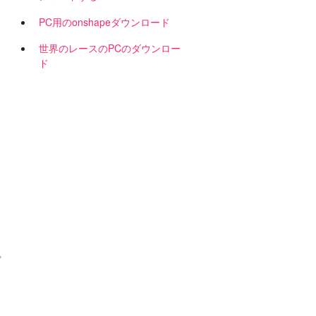
PC用のonshapeダウンロード
、
世界のレースのPCのダウンロー
ド
プ