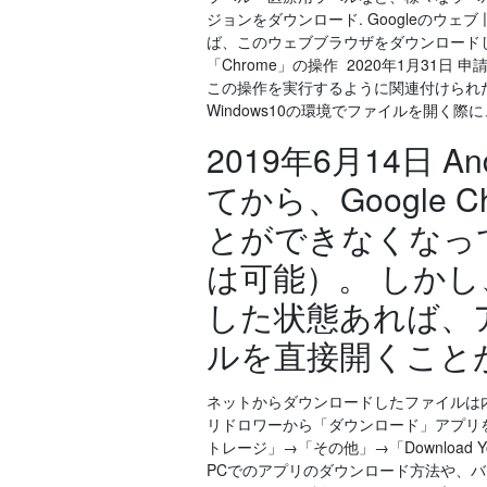
ジョンをダウンロード. Googleのウェブ 
ば、このウェブブラウザをダウンロード
「Chrome」の操作 2020年1月3
この操作を実行するように関連付けられ
Windows10の環境でファイルを開く際に、「O
2019年6月14日 
てから、Google 
とができなくなっ
は可能）。 しか
した状態あれば、
ルを直接開くこと
ネットからダウンロードしたファイルは内
リドロワーから「ダウンロード」アプリを
トレージ」→「その他」→「Download 
PCでのアプリのダウンロード方法や、バ