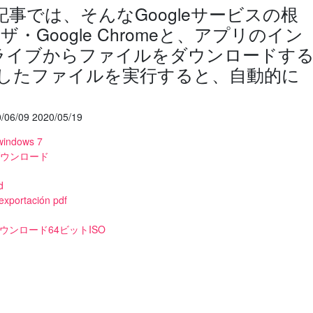
この記事では、そんなGoogleサービスの根
Google Chromeと、アプリのイン
eドライブからファイルをダウンロードす
ドしたファイルを実行すると、自動的に
/06/09 2020/05/19
windows 7
ダウンロード
d
exportación pdf
ダウンロード64ビットISO