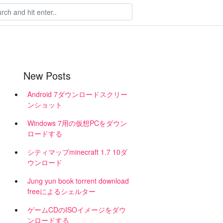
New Posts
Android 7ダウンロードスクリー
ンショット
Windows 7用の仮想PCをダウン
ロードする
シティマップminecraft 1.7 10ダ
ウンロード
ド
Jung yun book torrent download
freeによるシェルター
ゲームCDのISOイメージをダウ
ンロードする
ー